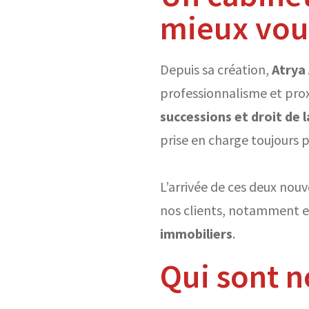
mieux vou
Depuis sa création,
Atrya
professionnalisme et pro
successions et droit de 
prise en charge toujours p
L’arrivée de ces deux nou
nos clients, notamment 
immobiliers
.
Qui sont n