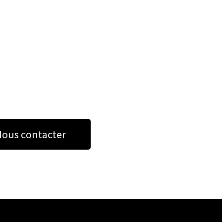
ous contacter