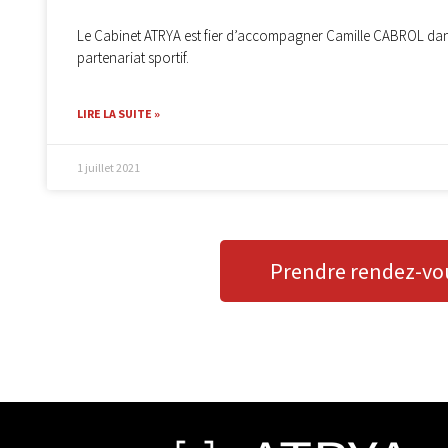
Le Cabinet ATRYA est fier d’accompagner Camille CABROL dans
partenariat sportif.
LIRE LA SUITE »
1 juillet 2021
Prendre rendez-vo