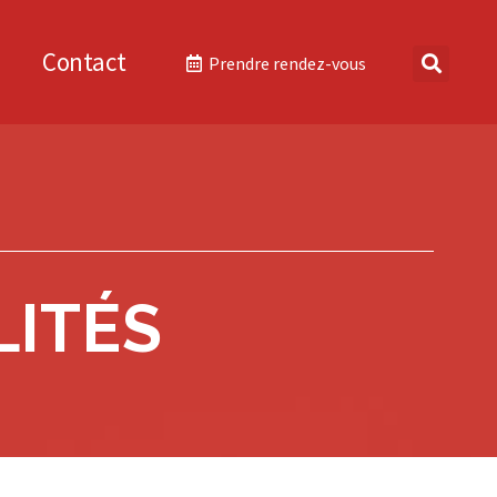
Contact
Prendre rendez-vous
LITÉS