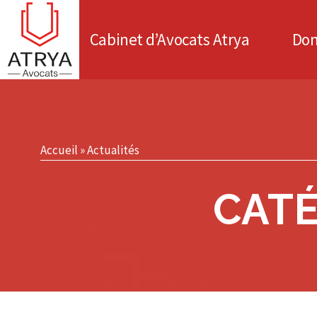
Cabinet d’Avocats Atrya
Dom
Accueil
»
Actualités
CATÉ