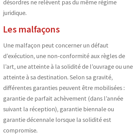
désordres ne relèvent pas du même régime
juridique.
Les malfaçons
Une malfaçon peut concerner un défaut
d’exécution, une non-conformité aux règles de
l’art, une atteinte à la solidité de l’ouvrage ou une
atteinte à sa destination. Selon sa gravité,
différentes garanties peuvent être mobilisées :
garantie de parfait achèvement (dans l’année
suivant la réception), garantie biennale ou
garantie décennale lorsque la solidité est
compromise.