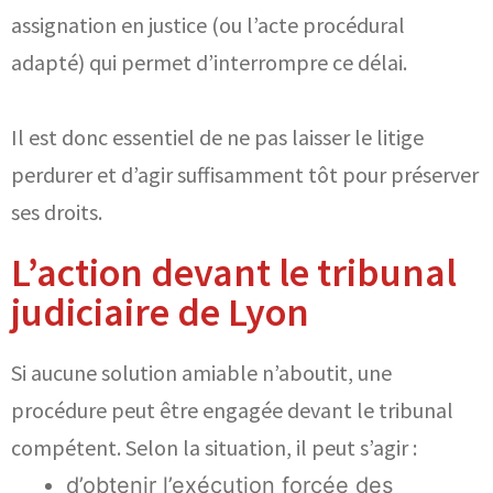
assignation en justice (ou l’acte procédural
adapté) qui permet d’interrompre ce délai.
Il est donc essentiel de ne pas laisser le litige
perdurer et d’agir suffisamment tôt pour préserver
ses droits.
L’action devant le tribunal
judiciaire de Lyon
Si aucune solution amiable n’aboutit, une
procédure peut être engagée devant le tribunal
compétent. Selon la situation, il peut s’agir :
d’obtenir l’exécution forcée des