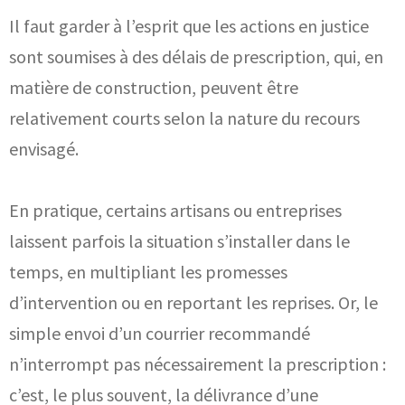
Il faut garder à l’esprit que les actions en justice
sont soumises à des délais de prescription, qui, en
matière de construction, peuvent être
relativement courts selon la nature du recours
envisagé.
En pratique, certains artisans ou entreprises
laissent parfois la situation s’installer dans le
temps, en multipliant les promesses
d’intervention ou en reportant les reprises. Or, le
simple envoi d’un courrier recommandé
n’interrompt pas nécessairement la prescription :
c’est, le plus souvent, la délivrance d’une