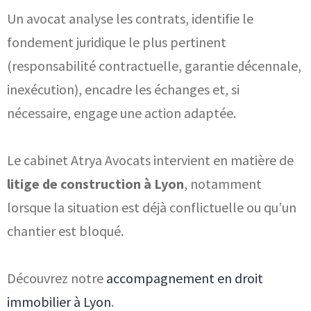
Un avocat analyse les contrats, identifie le
fondement juridique le plus pertinent
(responsabilité contractuelle, garantie décennale,
inexécution), encadre les échanges et, si
nécessaire, engage une action adaptée.
Le cabinet Atrya Avocats intervient en matière de
litige de construction à Lyon
, notamment
lorsque la situation est déjà conflictuelle ou qu’un
chantier est bloqué.
Découvrez notre
accompagnement en droit
immobilier à Lyon
.