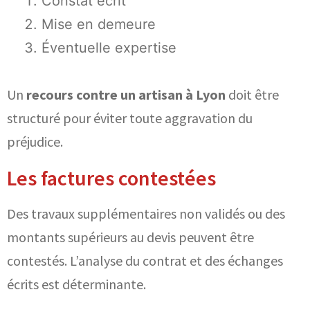
Constat écrit
Mise en demeure
Éventuelle expertise
Un
recours contre un artisan à Lyon
doit être
structuré pour éviter toute aggravation du
préjudice.
Les factures contestées
Des travaux supplémentaires non validés ou des
montants supérieurs au devis peuvent être
contestés. L’analyse du contrat et des échanges
écrits est déterminante.