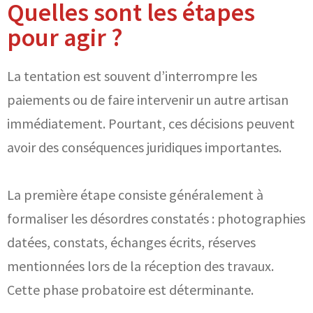
Quelles sont les étapes
pour agir ?
La tentation est souvent d’interrompre les
paiements ou de faire intervenir un autre artisan
immédiatement. Pourtant, ces décisions peuvent
avoir des conséquences juridiques importantes.
La première étape consiste généralement à
formaliser les désordres constatés : photographies
datées, constats, échanges écrits, réserves
mentionnées lors de la réception des travaux.
Cette phase probatoire est déterminante.