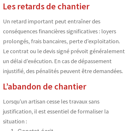
Les retards de chantier
Un retard important peut entraîner des
conséquences financières significatives : loyers
prolongés, frais bancaires, perte d’exploitation.
Le contrat ou le devis signé prévoit généralement
un délai d’exécution. En cas de dépassement
injustifié, des pénalités peuvent être demandées.
L’abandon de chantier
Lorsqu’un artisan cesse les travaux sans
justification, il est essentiel de formaliser la
situation :