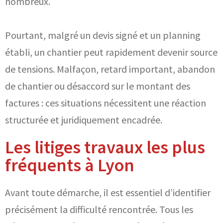
nombreux.
Pourtant, malgré un devis signé et un planning
établi, un chantier peut rapidement devenir source
de tensions. Malfaçon, retard important, abandon
de chantier ou désaccord sur le montant des
factures : ces situations nécessitent une réaction
structurée et juridiquement encadrée.
Les litiges travaux les plus
fréquents à Lyon
Avant toute démarche, il est essentiel d’identifier
précisément la difficulté rencontrée. Tous les