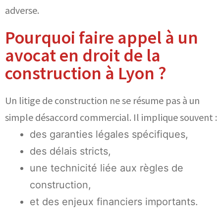
adverse.
Pourquoi faire appel à un
avocat en droit de la
construction à Lyon ?
Un litige de construction ne se résume pas à un
simple désaccord commercial. Il implique souvent :
des garanties légales spécifiques,
des délais stricts,
une technicité liée aux règles de
construction,
et des enjeux financiers importants.