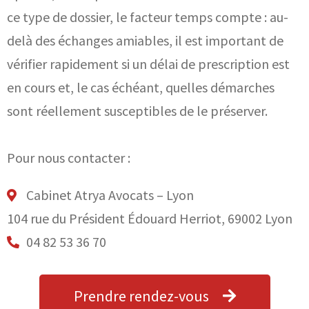
ce type de dossier, le facteur temps compte : au-
delà des échanges amiables, il est important de
vérifier rapidement si un délai de prescription est
en cours et, le cas échéant, quelles démarches
sont réellement susceptibles de le préserver.
Pour nous contacter :
Cabinet Atrya Avocats – Lyon
104 rue du Président Édouard Herriot, 69002 Lyon
04 82 53 36 70
Prendre rendez-vous