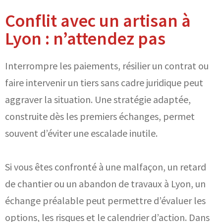
Conflit avec un artisan à
Lyon : n’attendez pas
Interrompre les paiements, résilier un contrat ou
faire intervenir un tiers sans cadre juridique peut
aggraver la situation. Une stratégie adaptée,
construite dès les premiers échanges, permet
souvent d’éviter une escalade inutile.
Si vous êtes confronté à une malfaçon, un retard
de chantier ou un abandon de travaux à Lyon, un
échange préalable peut permettre d’évaluer les
options, les risques et le calendrier d’action. Dans