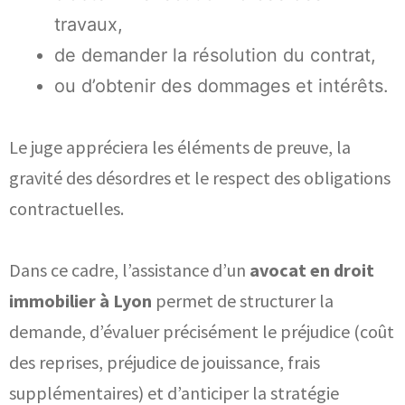
travaux,
de demander la résolution du contrat,
ou d’obtenir des dommages et intérêts.
Le juge appréciera les éléments de preuve, la
gravité des désordres et le respect des obligations
contractuelles.
Dans ce cadre, l’assistance d’un
avocat en droit
immobilier à Lyon
permet de structurer la
demande, d’évaluer précisément le préjudice (coût
des reprises, préjudice de jouissance, frais
supplémentaires) et d’anticiper la stratégie