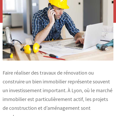
Faire réaliser des travaux de rénovation ou
construire un bien immobilier représente souvent
un investissement important. À Lyon, où le marché
immobilier est particulièrement actif, les projets
de construction et d’aménagement sont