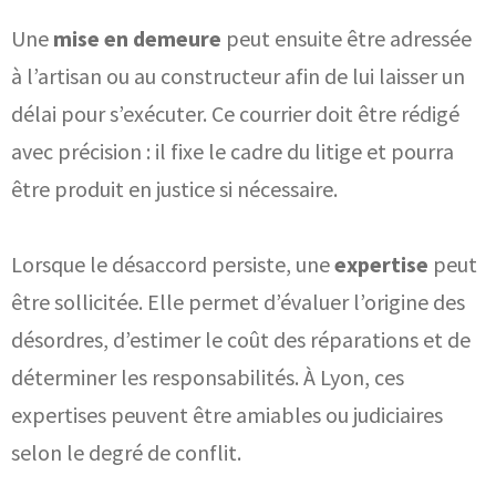
Une
mise en demeure
peut ensuite être adressée
à l’artisan ou au constructeur afin de lui laisser un
délai pour s’exécuter. Ce courrier doit être rédigé
avec précision : il fixe le cadre du litige et pourra
être produit en justice si nécessaire.
Lorsque le désaccord persiste, une
expertise
peut
être sollicitée. Elle permet d’évaluer l’origine des
désordres, d’estimer le coût des réparations et de
déterminer les responsabilités. À Lyon, ces
expertises peuvent être amiables ou judiciaires
selon le degré de conflit.