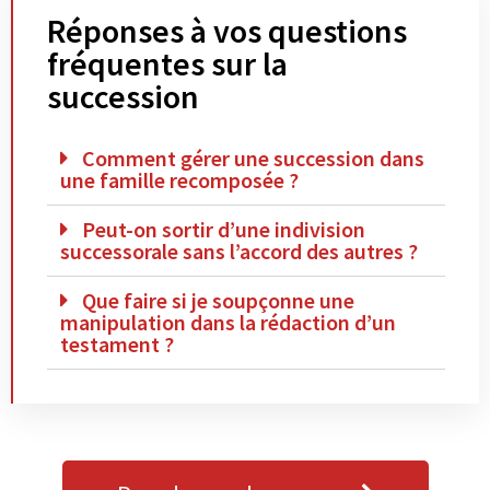
Réponses à vos questions
fréquentes sur la
succession
Comment gérer une succession dans
une famille recomposée ?
Peut-on sortir d’une indivision
successorale sans l’accord des autres ?
Que faire si je soupçonne une
manipulation dans la rédaction d’un
testament ?