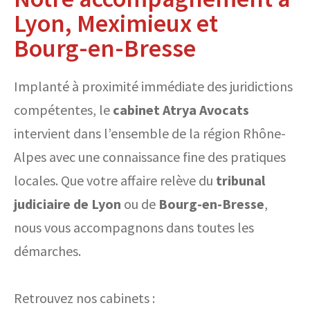
Lyon, Meximieux et
Bourg-en-Bresse
Implanté à proximité immédiate des juridictions
compétentes, le
cabinet Atrya Avocats
intervient dans l’ensemble de la région Rhône-
Alpes avec une connaissance fine des pratiques
locales. Que votre affaire relève du
tribunal
judiciaire de Lyon
ou de
Bourg-en-Bresse
,
nous vous accompagnons dans toutes les
démarches.
Retrouvez nos cabinets :