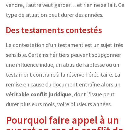
vendre, l’autre veut garder… et rien ne se fait. Ce
type de situation peut durer des années.
Des testaments contestés
La contestation d’un testament est un sujet très
sensible. Certains héritiers peuvent soupçonner
une influence indue, un abus de faiblesse ou un
testament contraire à la réserve héréditaire. La
remise en cause du document entraîne alors un
véritable conflit juridique
, dont l’issue peut
durer plusieurs mois, voire plusieurs années.
Pourquoi faire appel à un