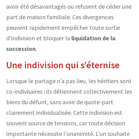
avoir été désavantagés ou refusent de céder une
part de maison familiale. Ces divergences
peuvent rapidement empêcher toute sortie
d’indivision et bloquer la
liquidation de la
succession
.
Une indivision qui s’éternise
Lorsque le partage n’a pas lieu, les héritiers sont
co-indivisaires : ils détiennent collectivement les
biens du défunt, sans avoir de quote-part
clairement individualisée. Cette indivision est
souvent source de tensions, car toute décision
importante nécessite l’unanimité. L’un souhaite