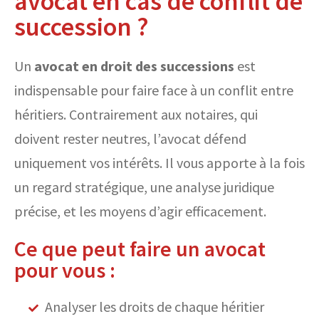
avocat en cas de conflit de
succession ?
Un
avocat en droit des successions
est
indispensable pour faire face à un conflit entre
héritiers. Contrairement aux notaires, qui
doivent rester neutres, l’avocat défend
uniquement vos intérêts. Il vous apporte à la fois
un regard stratégique, une analyse juridique
précise, et les moyens d’agir efficacement.
Ce que peut faire un avocat
pour vous :
Analyser les droits de chaque héritier