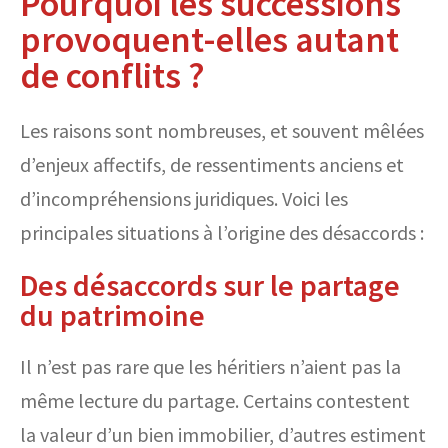
Pourquoi les successions
provoquent-elles autant
de conflits ?
Les raisons sont nombreuses, et souvent mêlées
d’enjeux affectifs, de ressentiments anciens et
d’incompréhensions juridiques. Voici les
principales situations à l’origine des désaccords :
Des désaccords sur le partage
du patrimoine
Il n’est pas rare que les héritiers n’aient pas la
même lecture du partage. Certains contestent
la valeur d’un bien immobilier, d’autres estiment