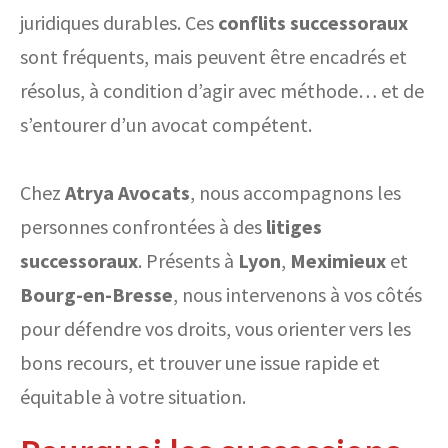
juridiques durables. Ces
conflits successoraux
sont fréquents, mais peuvent être encadrés et
résolus, à condition d’agir avec méthode… et de
s’entourer d’un avocat compétent.
Chez
Atrya Avocats
, nous accompagnons les
personnes confrontées à des
litiges
successoraux
. Présents à
Lyon
,
Meximieux
et
Bourg-en-Bresse
, nous intervenons à vos côtés
pour défendre vos droits, vous orienter vers les
bons recours, et trouver une issue rapide et
équitable à votre situation.