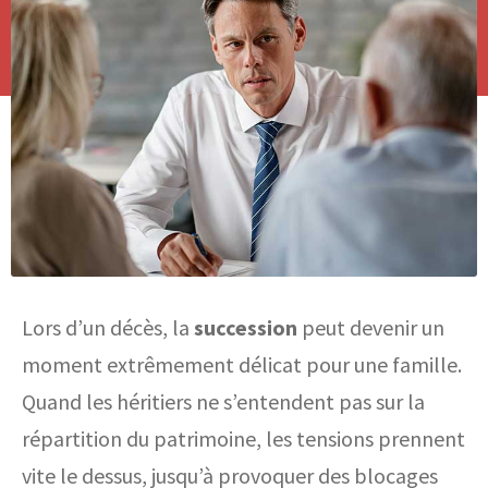
Lors d’un décès, la
succession
peut devenir un
moment extrêmement délicat pour une famille.
Quand les héritiers ne s’entendent pas sur la
répartition du patrimoine, les tensions prennent
vite le dessus, jusqu’à provoquer des blocages