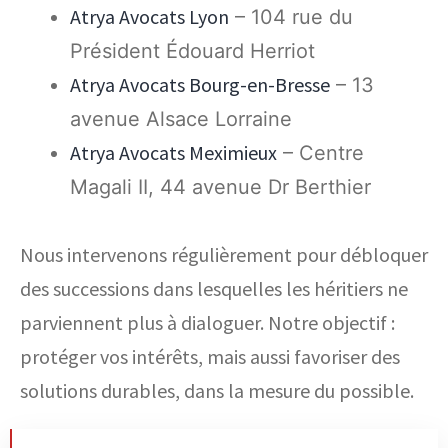
Atrya Avocats Lyon
– 104 rue du
Président Édouard Herriot
Atrya Avocats Bourg-en-Bresse
– 13
avenue Alsace Lorraine
Atrya Avocats Meximieux
– Centre
Magali II, 44 avenue Dr Berthier
Nous intervenons régulièrement pour débloquer
des successions dans lesquelles les héritiers ne
parviennent plus à dialoguer. Notre objectif :
protéger vos intérêts, mais aussi favoriser des
solutions durables, dans la mesure du possible.