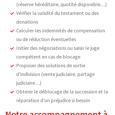
(réserve héréditaire, quotité disponible…)
Vérifier la validité du testament ou des
donations
Calculer les indemnités de compensation
ou de réduction éventuelles
Initier des négociations ou saisir le juge
compétent en cas de blocage
Proposer des solutions de sortie
d’indivision (vente judiciaire, partage
judiciaire…)
Obtenir le déblocage de la succession et la
réparation d’un préjudice si besoin
Notre accompagnement à